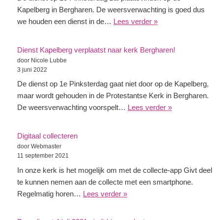
Kapelberg in Bergharen. De weersverwachting is goed dus
we houden een dienst in de…
Lees verder »
Dienst Kapelberg verplaatst naar kerk Bergharen!
door Nicole Lubbe
3 juni 2022
De dienst op 1e Pinksterdag gaat niet door op de Kapelberg,
maar wordt gehouden in de Protestantse Kerk in Bergharen.
De weersverwachting voorspelt…
Lees verder »
Digitaal collecteren
door Webmaster
11 september 2021
In onze kerk is het mogelijk om met de collecte-app Givt deel
te kunnen nemen aan de collecte met een smartphone.
Regelmatig horen…
Lees verder »