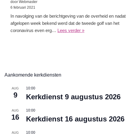
door Webmaster
6 februari 2021
In navolging van de berichtgeving van de overheid en nadat
afgelopen week bekend werd dat de tweede golf van het
coronavirus even erg…
Lees verder »
Aankomende kerkdiensten
10:00
AUG
9
Kerkdienst 9 augustus 2026
10:00
AUG
16
Kerkdienst 16 augustus 2026
10:00
AUG