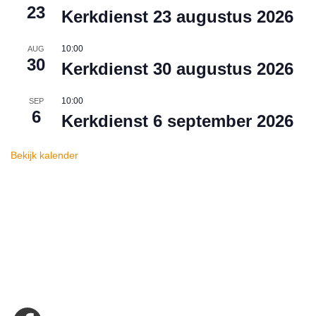
23
Kerkdienst 23 augustus 2026
10:00
AUG
30
Kerkdienst 30 augustus 2026
10:00
SEP
6
Kerkdienst 6 september 2026
Bekijk kalender