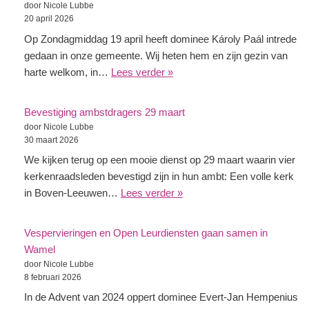
door Nicole Lubbe
20 april 2026
Op Zondagmiddag 19 april heeft dominee Károly Paál intrede
gedaan in onze gemeente. Wij heten hem en zijn gezin van
harte welkom, in…
Lees verder »
Bevestiging ambstdragers 29 maart
door Nicole Lubbe
30 maart 2026
We kijken terug op een mooie dienst op 29 maart waarin vier
kerkenraadsleden bevestigd zijn in hun ambt: Een volle kerk
in Boven-Leeuwen…
Lees verder »
Vespervieringen en Open Leurdiensten gaan samen in
Wamel
door Nicole Lubbe
8 februari 2026
In de Advent van 2024 oppert dominee Evert-Jan Hempenius