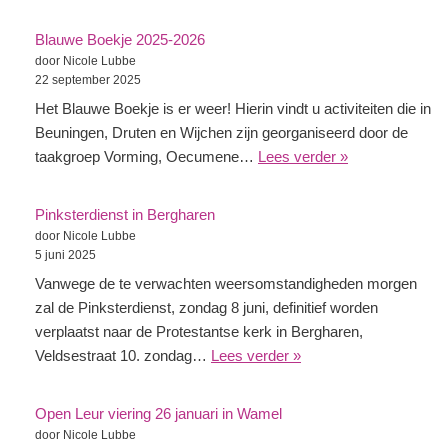
Blauwe Boekje 2025-2026
door Nicole Lubbe
22 september 2025
Het Blauwe Boekje is er weer! Hierin vindt u activiteiten die in
Beuningen, Druten en Wijchen zijn georganiseerd door de
taakgroep Vorming, Oecumene…
Lees verder »
Pinksterdienst in Bergharen
door Nicole Lubbe
5 juni 2025
Vanwege de te verwachten weersomstandigheden morgen
zal de Pinksterdienst, zondag 8 juni, definitief worden
verplaatst naar de Protestantse kerk in Bergharen,
Veldsestraat 10. zondag…
Lees verder »
Open Leur viering 26 januari in Wamel
door Nicole Lubbe