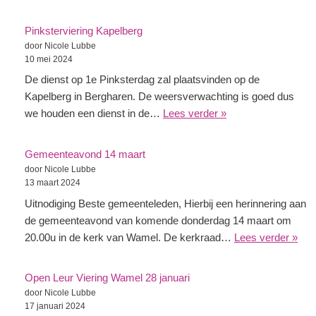
Pinksterviering Kapelberg
door Nicole Lubbe
10 mei 2024
De dienst op 1e Pinksterdag zal plaatsvinden op de
Kapelberg in Bergharen. De weersverwachting is goed dus
we houden een dienst in de…
Lees verder »
Gemeenteavond 14 maart
door Nicole Lubbe
13 maart 2024
Uitnodiging Beste gemeenteleden, Hierbij een herinnering aan
de gemeenteavond van komende donderdag 14 maart om
20.00u in de kerk van Wamel. De kerkraad…
Lees verder »
Open Leur Viering Wamel 28 januari
door Nicole Lubbe
17 januari 2024