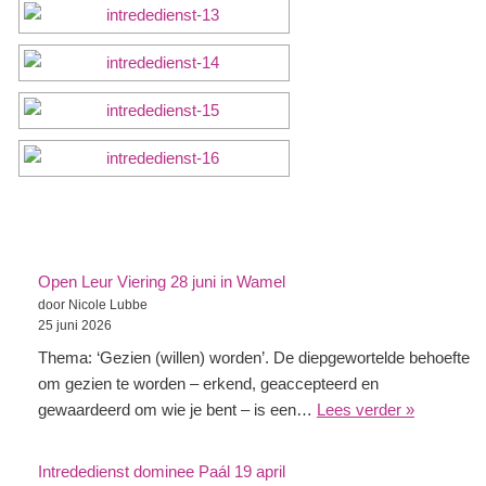
Open Leur Viering 28 juni in Wamel
door Nicole Lubbe
25 juni 2026
Thema: ‘Gezien (willen) worden’. De diepgewortelde behoefte
om gezien te worden – erkend, geaccepteerd en
gewaardeerd om wie je bent – is een…
Lees verder »
Intrededienst dominee Paál 19 april