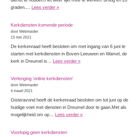
graden.…
Lees verder »
Kerkdiensten komende periode
door Webmaster
15 mei 2021
De kerkenraad heeft besloten om met ingang van 6 juni te
starten met kerkdiensten in Boven-Leeuwen en Wamel, de
kerk in Dreumel is…
Lees verder »
Verlenging ‘online kerkdiensten’
door Webmaster
4 maart 2021
Gisteravond heeft de kerkenraad besloten om tot juni op de
huidige voet met diensten in Dreumel door te gaan.Met als
mogelijkheid om op…
Lees verder »
Voorlopig geen kerkdiensten