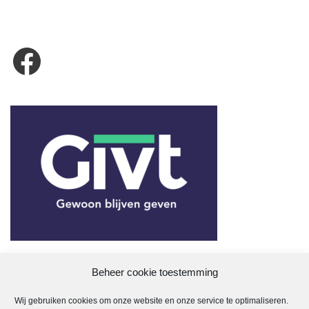
Beheer cookie toestemming
Wij gebruiken cookies om onze website en onze service te optimaliseren.