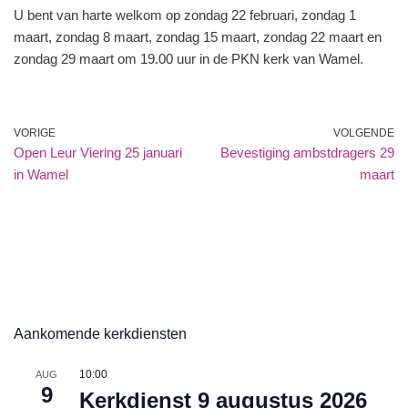
U bent van harte welkom op zondag 22 februari, zondag 1
maart, zondag 8 maart, zondag 15 maart, zondag 22 maart en
zondag 29 maart om 19.00 uur in de PKN kerk van Wamel.
VORIGE
VOLGENDE
Open Leur Viering 25 januari
Bevestiging ambstdragers 29
in Wamel
maart
Aankomende kerkdiensten
10:00
AUG
9
Kerkdienst 9 augustus 2026