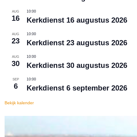
10:00
AUG
16
Kerkdienst 16 augustus 2026
10:00
AUG
23
Kerkdienst 23 augustus 2026
10:00
AUG
30
Kerkdienst 30 augustus 2026
10:00
SEP
6
Kerkdienst 6 september 2026
Bekijk kalender