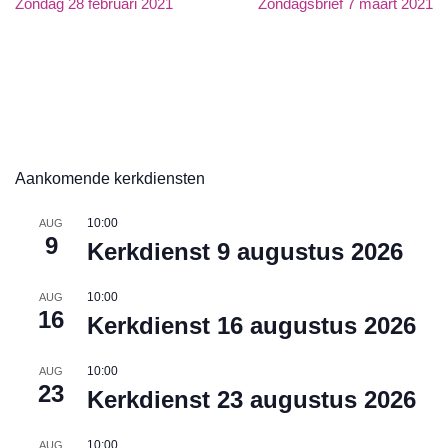
Zondag 28 februari 2021
Zondagsbrief 7 maart 2021
Aankomende kerkdiensten
10:00
AUG
9
Kerkdienst 9 augustus 2026
10:00
AUG
16
Kerkdienst 16 augustus 2026
10:00
AUG
23
Kerkdienst 23 augustus 2026
10:00
AUG