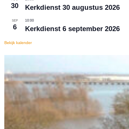
30
Kerkdienst 30 augustus 2026
10:00
SEP
6
Kerkdienst 6 september 2026
Bekijk kalender