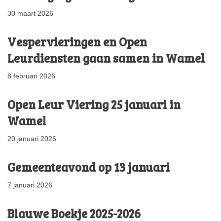
30 maart 2026
Vespervieringen en Open
Leurdiensten gaan samen in Wamel
8 februari 2026
Open Leur Viering 25 januari in
Wamel
20 januari 2026
Gemeenteavond op 13 januari
7 januari 2026
Blauwe Boekje 2025-2026