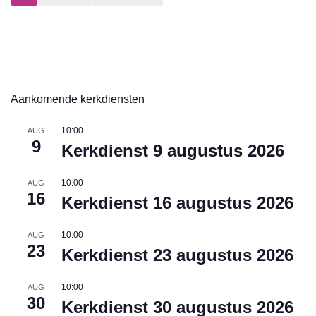
Aankomende kerkdiensten
10:00
AUG
9
Kerkdienst 9 augustus 2026
10:00
AUG
16
Kerkdienst 16 augustus 2026
10:00
AUG
23
Kerkdienst 23 augustus 2026
10:00
AUG
30
Kerkdienst 30 augustus 2026