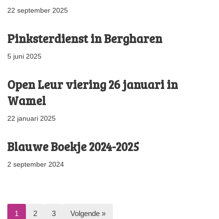
22 september 2025
Pinksterdienst in Bergharen
5 juni 2025
Open Leur viering 26 januari in
Wamel
22 januari 2025
Blauwe Boekje 2024-2025
2 september 2024
1
2
3
Volgende »