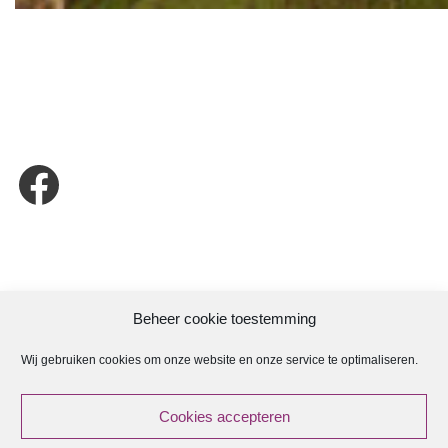
Beheer cookie toestemming
Wij gebruiken cookies om onze website en onze service te optimaliseren.
ANBI
Cookies accepteren
ANBI Regeling Kerkenraad