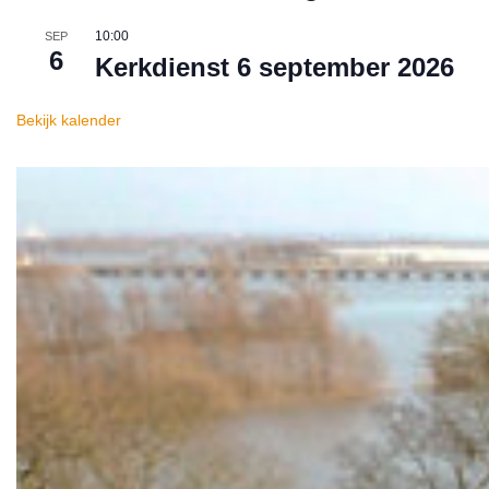
10:00
SEP
6
Kerkdienst 6 september 2026
Bekijk kalender