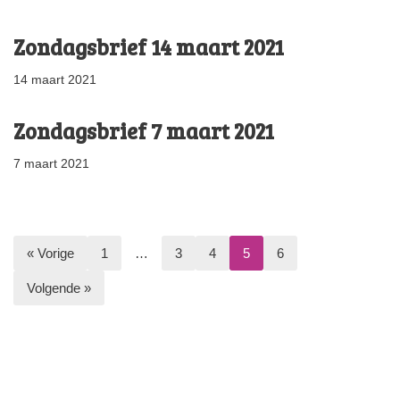
Zondagsbrief 14 maart 2021
14 maart 2021
Zondagsbrief 7 maart 2021
7 maart 2021
« Vorige
1
…
3
4
5
6
Volgende »