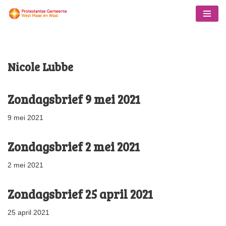
Ga
naar
de
Nicole Lubbe
inhoud
Zondagsbrief 9 mei 2021
9 mei 2021
Zondagsbrief 2 mei 2021
2 mei 2021
Zondagsbrief 25 april 2021
25 april 2021