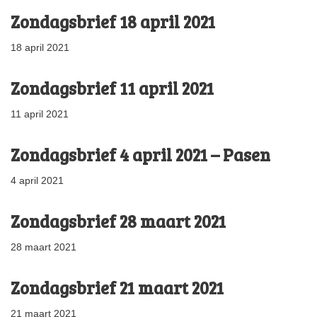
Zondagsbrief 18 april 2021
18 april 2021
Zondagsbrief 11 april 2021
11 april 2021
Zondagsbrief 4 april 2021 – Pasen
4 april 2021
Zondagsbrief 28 maart 2021
28 maart 2021
Zondagsbrief 21 maart 2021
21 maart 2021