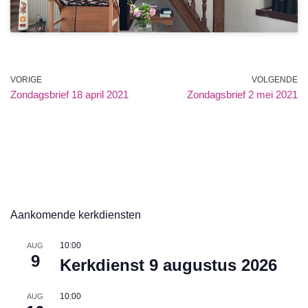
VORIGE
VOLGENDE
Zondagsbrief 18 april 2021
Zondagsbrief 2 mei 2021
Aankomende kerkdiensten
10:00
AUG
9
Kerkdienst 9 augustus 2026
10:00
AUG