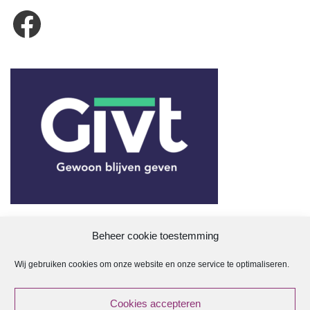
Beheer cookie toestemming
Wij gebruiken cookies om onze website en onze service te optimaliseren.
ANBI
Cookies accepteren