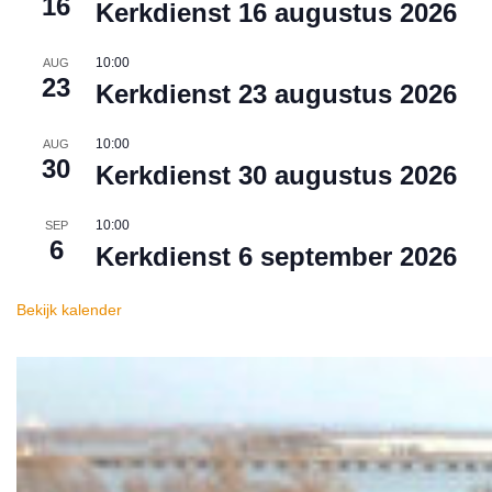
16
Kerkdienst 16 augustus 2026
10:00
AUG
23
Kerkdienst 23 augustus 2026
10:00
AUG
30
Kerkdienst 30 augustus 2026
10:00
SEP
6
Kerkdienst 6 september 2026
Bekijk kalender