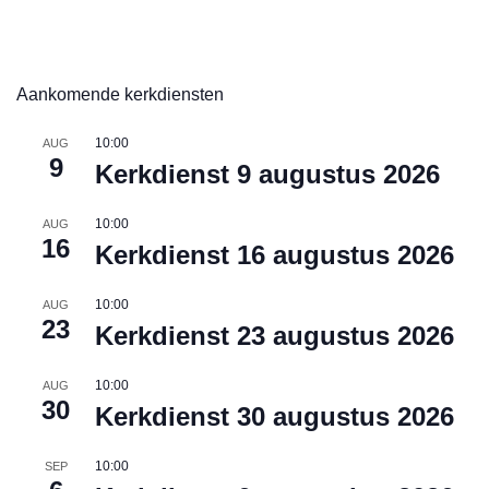
Aankomende kerkdiensten
10:00
AUG
9
Kerkdienst 9 augustus 2026
10:00
AUG
16
Kerkdienst 16 augustus 2026
10:00
AUG
23
Kerkdienst 23 augustus 2026
10:00
AUG
30
Kerkdienst 30 augustus 2026
10:00
SEP