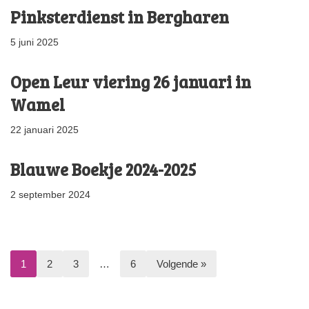
Pinksterdienst in Bergharen
5 juni 2025
Open Leur viering 26 januari in
Wamel
22 januari 2025
Blauwe Boekje 2024-2025
2 september 2024
1
2
3
…
6
Volgende »