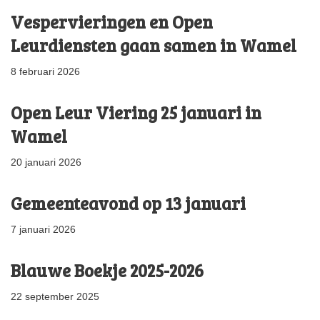
Vespervieringen en Open
Leurdiensten gaan samen in Wamel
8 februari 2026
Open Leur Viering 25 januari in
Wamel
20 januari 2026
Gemeenteavond op 13 januari
7 januari 2026
Blauwe Boekje 2025-2026
22 september 2025