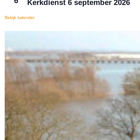
6
Kerkdienst 6 september 2026
Bekijk kalender