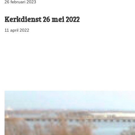
26 februari 2023
Kerkdienst 26 mei 2022
11 april 2022