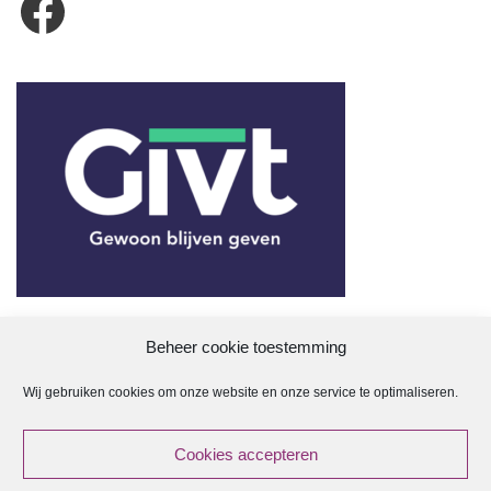
Beheer cookie toestemming
Wij gebruiken cookies om onze website en onze service te optimaliseren.
ANBI
Cookies accepteren
ANBI Regeling Kerkenraad