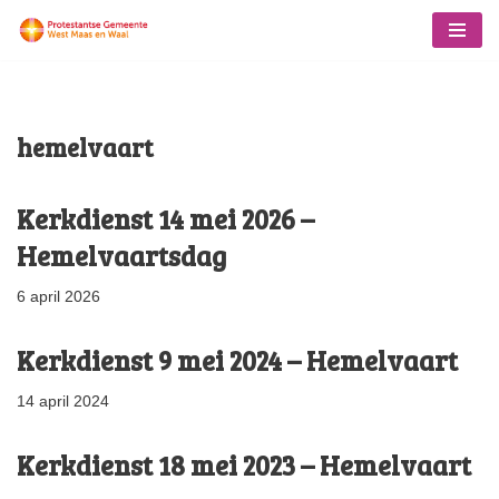
Ga
naar
de
hemelvaart
inhoud
Kerkdienst 14 mei 2026 –
Hemelvaartsdag
6 april 2026
Kerkdienst 9 mei 2024 – Hemelvaart
14 april 2024
Kerkdienst 18 mei 2023 – Hemelvaart