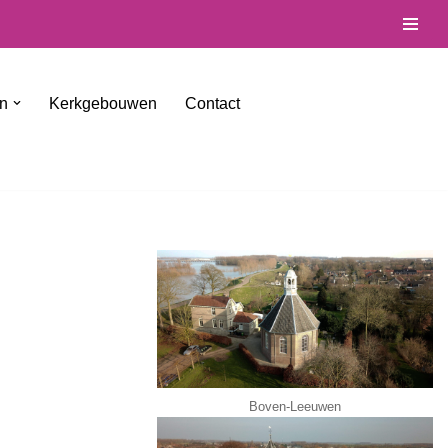
en
Kerkgebouwen
Contact
Boven-Leeuwen