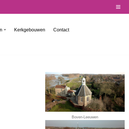
en
Kerkgebouwen
Contact
Boven-Leeuwen