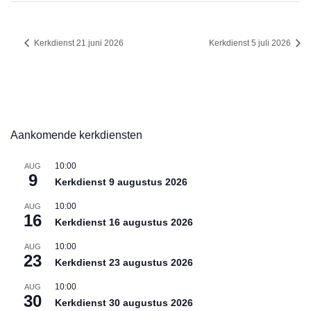
Kerkdienst 21 juni 2026
Kerkdienst 5 juli 2026
Aankomende kerkdiensten
10:00
AUG
9
Kerkdienst 9 augustus 2026
10:00
AUG
16
Kerkdienst 16 augustus 2026
10:00
AUG
23
Kerkdienst 23 augustus 2026
10:00
AUG
30
Kerkdienst 30 augustus 2026