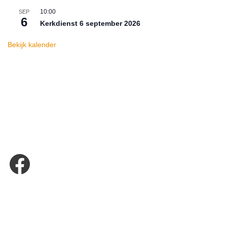
10:00
SEP
6
Kerkdienst 6 september 2026
Bekijk kalender