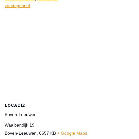
zondagsbrief
LOCATIE
Boven-Leeuwen
Waalbandijk 19
Boven-Leeuwen
,
6657 KB
+ Google Maps