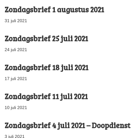
Zondagsbrief 1 augustus 2021
31 juli 2021
Zondagsbrief 25 juli 2021
24 juli 2021
Zondagsbrief 18 juli 2021
17 juli 2021
Zondagsbrief 11 juli 2021
10 juli 2021
Zondagsbrief 4 juli 2021 – Doopdienst
3 juli 2021