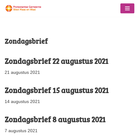
Ga
naar
de
Zondagsbrief
inhoud
Zondagsbrief 22 augustus 2021
21 augustus 2021
Zondagsbrief 15 augustus 2021
14 augustus 2021
Zondagsbrief 8 augustus 2021
7 augustus 2021