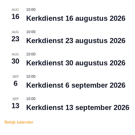
10:00
AUG
16
Kerkdienst 16 augustus 2026
10:00
AUG
23
Kerkdienst 23 augustus 2026
10:00
AUG
30
Kerkdienst 30 augustus 2026
10:00
SEP
6
Kerkdienst 6 september 2026
10:00
SEP
13
Kerkdienst 13 september 2026
Bekijk kalender