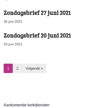
Zondagsbrief 27 juni 2021
26 juni 2021
Zondagsbrief 20 juni 2021
20 juni 2021
1
2
Volgende »
Aankomende kerkdiensten