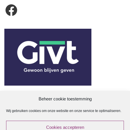
Beheer cookie toestemming
Wij gebruiken cookies om onze website en onze service te optimaliseren.
ANBI
Cookies accepteren